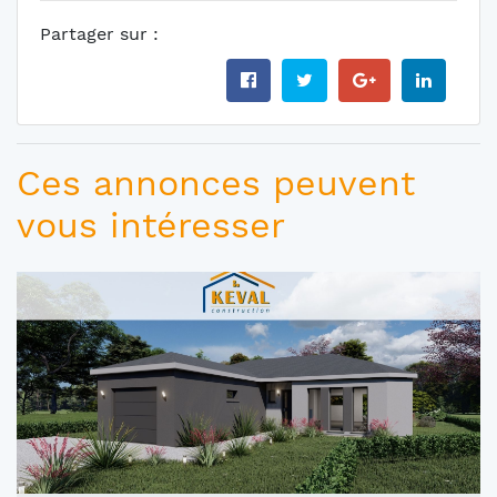
Partager sur :
Ces annonces peuvent
vous intéresser