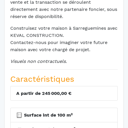
vente et la transaction se déroulent
directement avec notre partenaire foncier, sous
réserve de disponibilité.
Construisez votre maison à Sarreguemines avec
KEVAL CONSTRUCTION.
Contactez-nous pour imaginer votre future
maison avec votre chargé de projet.
Visuels non contractuels.
Caractéristiques
A partir de 245 000,00 €
Surface int de 100 m²