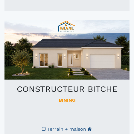
CONSTRUCTEUR BITCHE
BINING
Terrain + maison