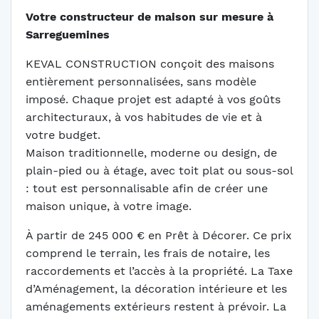
Votre constructeur de maison sur mesure à
Sarreguemines
KEVAL CONSTRUCTION conçoit des maisons
entièrement personnalisées, sans modèle
imposé. Chaque projet est adapté à vos goûts
architecturaux, à vos habitudes de vie et à
votre budget.
Maison traditionnelle, moderne ou design, de
plain-pied ou à étage, avec toit plat ou sous-sol
: tout est personnalisable afin de créer une
maison unique, à votre image.
À partir de 245 000 € en Prêt à Décorer. Ce prix
comprend le terrain, les frais de notaire, les
raccordements et l’accès à la propriété. La Taxe
d’Aménagement, la décoration intérieure et les
aménagements extérieurs restent à prévoir. La