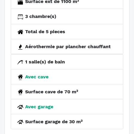
Surface ext de 1100 m²
3 chambre(s)
Total de 5 pieces
Aérothermie par plancher chauffant
1 salle(s) de bain
Avec cave
Surface cave de 70 m²
Avec garage
Surface garage de 30 m²