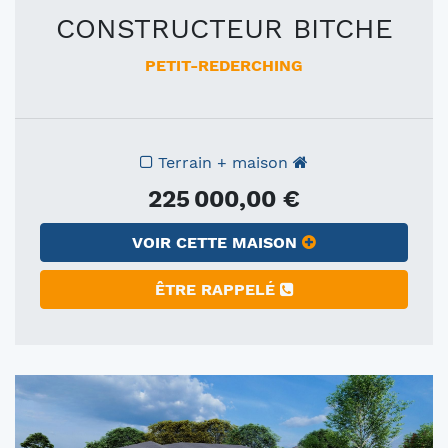
CONSTRUCTEUR BITCHE
PETIT-REDERCHING
Terrain + maison
225 000,00 €
VOIR CETTE MAISON
ÊTRE RAPPELÉ