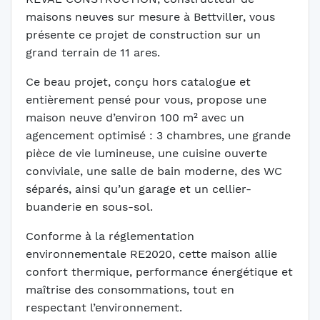
maisons neuves sur mesure à Bettviller, vous
présente ce projet de construction sur un
grand terrain de 11 ares.
Ce beau projet, conçu hors catalogue et
entièrement pensé pour vous, propose une
maison neuve d’environ 100 m² avec un
agencement optimisé : 3 chambres, une grande
pièce de vie lumineuse, une cuisine ouverte
conviviale, une salle de bain moderne, des WC
séparés, ainsi qu’un garage et un cellier-
buanderie en sous-sol.
Conforme à la réglementation
environnementale RE2020, cette maison allie
confort thermique, performance énergétique et
maîtrise des consommations, tout en
respectant l’environnement.