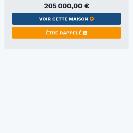
205 000,00 €
VOIR CETTE MAISON
ÊTRE RAPPELÉ