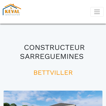
CONSTRUCTEUR
SARREGUEMINES
BETTVILLER