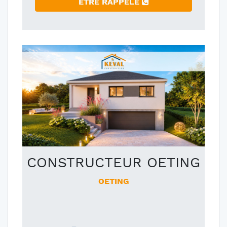
ÊTRE RAPPELÉ
CONSTRUCTEUR OETING
OETING