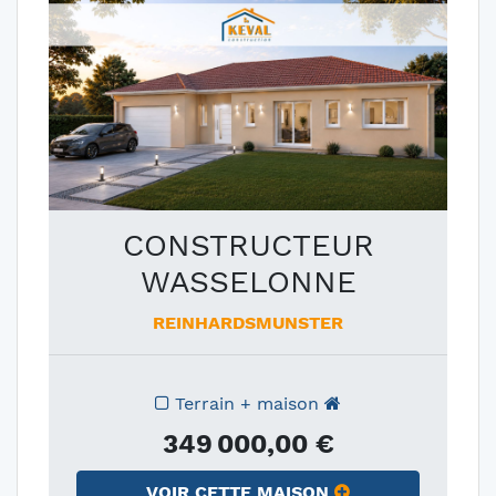
CONSTRUCTEUR
WASSELONNE
REINHARDSMUNSTER
Terrain + maison
349 000,00 €
VOIR CETTE MAISON