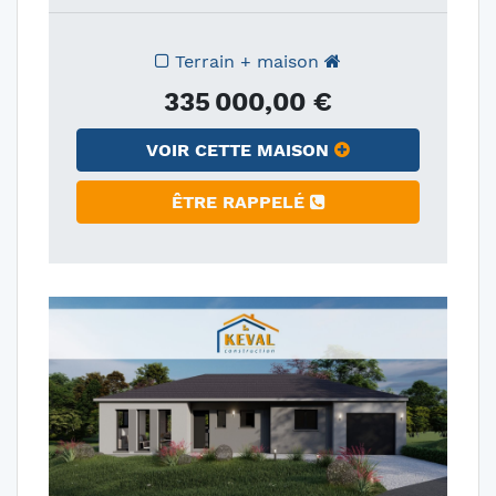
Terrain + maison
335 000,00 €
VOIR CETTE MAISON
ÊTRE RAPPELÉ