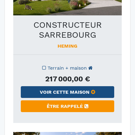
CONSTRUCTEUR
SARREBOURG
HEMING
Terrain + maison
217 000,00 €
VOIR CETTE MAISON
ÊTRE RAPPELÉ