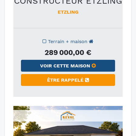
CONSTRUCTEUR ETZLING
ETZLING
Terrain + maison
289 000,00 €
VOIR CETTE MAISON
ÊTRE RAPPELÉ