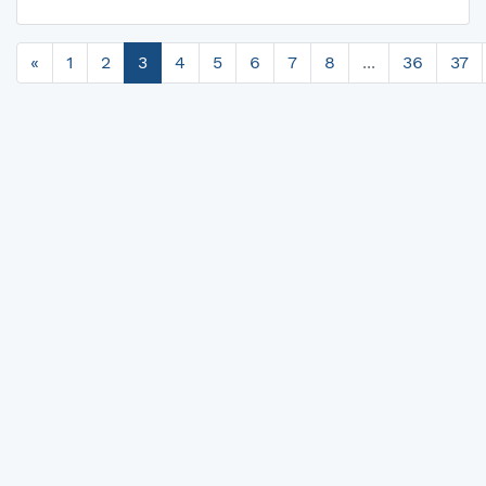
«
1
2
3
4
5
6
7
8
...
36
37