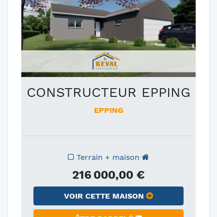
CONSTRUCTEUR EPPING
EPPING
Terrain + maison
216 000,00 €
VOIR CETTE MAISON