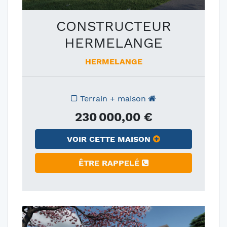
CONSTRUCTEUR
HERMELANGE
HERMELANGE
Terrain + maison
230 000,00 €
VOIR CETTE MAISON
ÊTRE RAPPELÉ