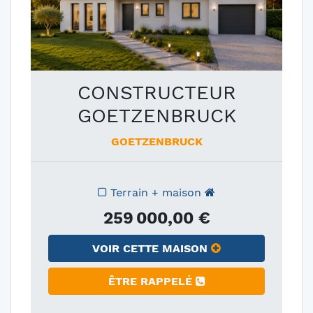
CONSTRUCTEUR
GOETZENBRUCK
GOETZENBRUCK
Terrain + maison
259 000,00 €
VOIR CETTE MAISON
ÊTRE RAPPELÉ