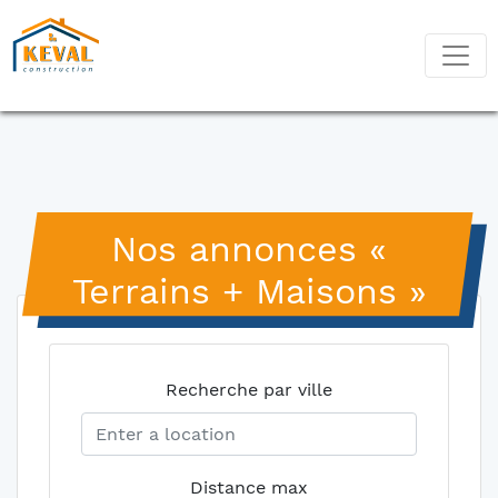
Nos annonces «
Terrains + Maisons »
Recherche par ville
Distance max