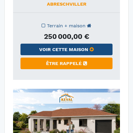
ABRESCHVILLER
Terrain + maison
250 000,00 €
VOIR CETTE MAISON
ÊTRE RAPPELÉ