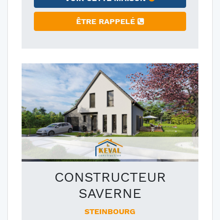
ÊTRE RAPPELÉ
CONSTRUCTEUR
SAVERNE
STEINBOURG