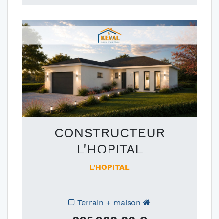
CONSTRUCTEUR
L'HOPITAL
L'HOPITAL
Terrain + maison