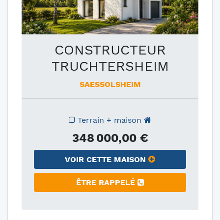
CONSTRUCTEUR
TRUCHTERSHEIM
SAESSOLSHEIM
Terrain + maison
348 000,00 €
VOIR CETTE MAISON
ÊTRE RAPPELÉ