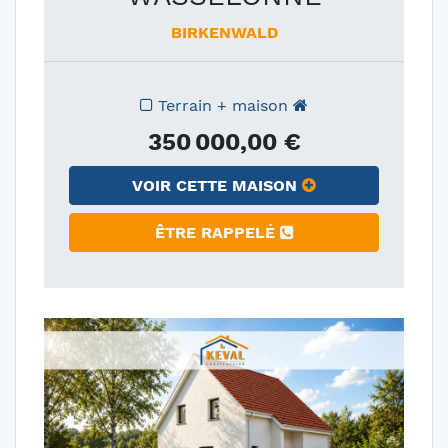
BIRKENWALD
Terrain + maison
350 000,00 €
VOIR CETTE MAISON
ÊTRE RAPPELÉ