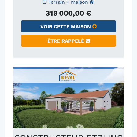
Terrain + maison
319 000,00 €
VOIR CETTE MAISON
ÊTRE RAPPELÉ