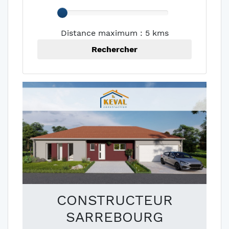
Distance maximum : 5 kms
Rechercher
CONSTRUCTEUR
SARREBOURG