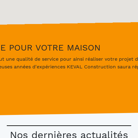
RE POUR VOTRE MAISON
 une qualité de service pour ainsi réaliser votre projet d
reuses années d'expériences KEVAL Construction saura rép
Nos dernières actualités