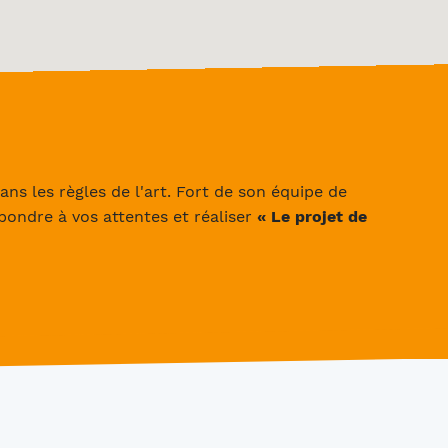
ans les règles de l'art. Fort de son équipe de
ondre à vos attentes et réaliser
« Le projet de