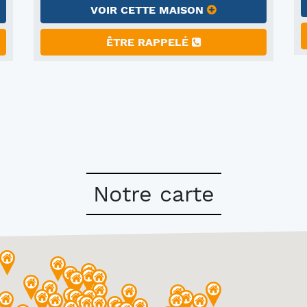
VOIR CETTE MAISON
ÊTRE RAPPELÉ
Notre carte