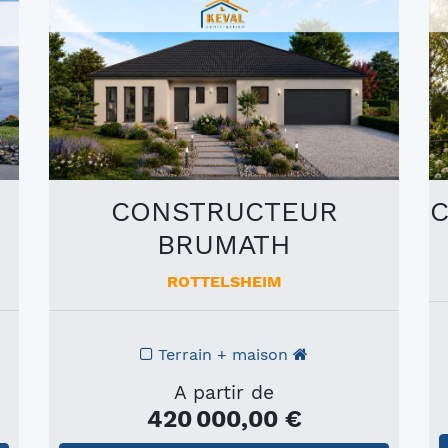
CONSTRUCTEUR
C
BRUMATH
ROTTELSHEIM
Terrain + maison
A partir de
420 000,00 €