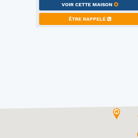
VOIR CETTE MAISON
ÊTRE RAPPELÉ