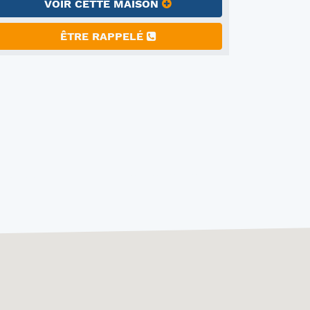
VOIR CETTE MAISON
ÊTRE RAPPELÉ